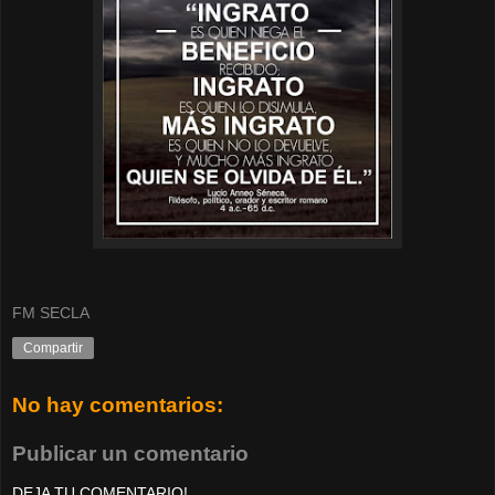
FM SECLA
Compartir
No hay comentarios:
Publicar un comentario
DEJA TU COMENTARIO!